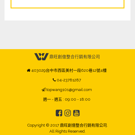
鼎旺創億整合行銷有限公司
403029台中市西區美村一段620巷12號4樓
04-23781287
topwang101@gmail.com
週一 - 週五 : 09:00 - 18:00
Copyright © 2017 鼎旺創億整合行銷有限公司.
All Rights Reserved.