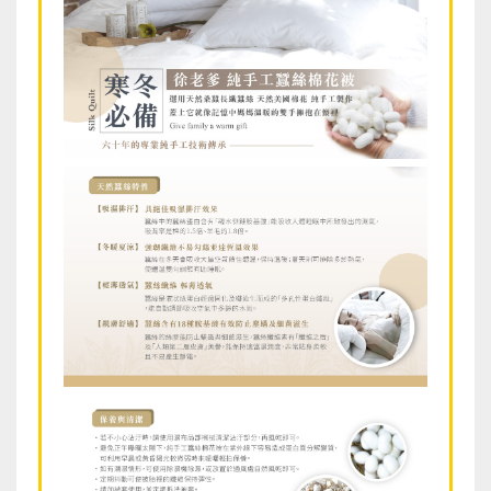
熱門推薦
Hot!