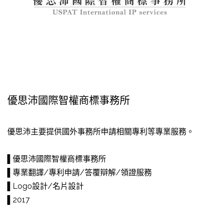
優思沛國際智權商標事務所
優思沛主要提供國外事務所申請相關專利等專業服務。
▌優思沛國際智權商標事務所
▌專業翻譯/專利申請/答覆辯解/領證服務
▌Logo設計/名片設計
▌2017