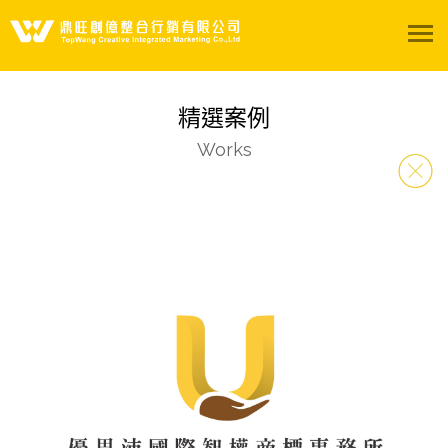
關於我們
精選案例
服務項目
Works
精選案例
影音專區
陽光聚所
聯絡我們