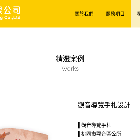
關於我們
服務項目
精選案例
Works
觀音導覽手札設計
▌觀音導覽手札
▌桃園市觀音區公所