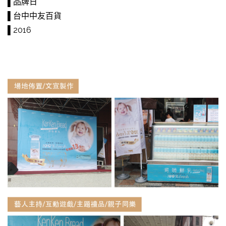
▌品牌日
▌台中中友百貨
▌2016